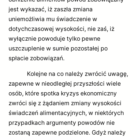
jest wykazać, iż zaszła zmiana
uniemożliwia mu świadczenie w
dotychczasowej wysokości, nie zaś, iż
wyłącznie powoduje tylko pewne
uszczuplenie w sumie pozostałej po
spłacie zobowiązań.
Kolejne na co należy zwrócić uwagę,
zapewne w nieodległej przyszłości wiele
osób, które spotka kryzys ekonomiczny
zwróci się z żądaniem zmiany wysokości
świadczeń alimentacyjnych, w niektórych
przypadkach argumenty powodów nie
zostaną zapewne podzielone. Gdyż należy