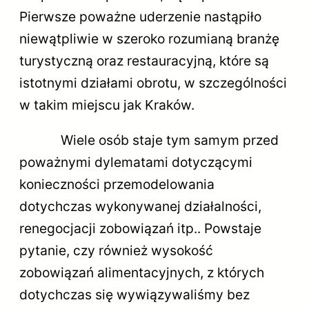
Pierwsze poważne uderzenie nastąpiło
niewątpliwie w szeroko rozumianą branżę
turystyczną oraz restauracyjną, które są
istotnymi działami obrotu, w szczególności
w takim miejscu jak Kraków.
Wiele osób staje tym samym przed
poważnymi dylematami dotyczącymi
konieczności przemodelowania
dotychczas wykonywanej działalności,
renegocjacji zobowiązań itp.. Powstaje
pytanie, czy również wysokość
zobowiązań alimentacyjnych, z których
dotychczas się wywiązywaliśmy bez