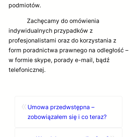
podmiotów.
Zachęcamy do omówienia
indywidualnych przypadków z
profesjonalistami oraz do korzystania z
form poradnictwa prawnego na odległość –
w formie skype, porady e-mail, bądź
telefonicznej.
«
Umowa przedwstępna –
zobowiązałem się i co teraz?