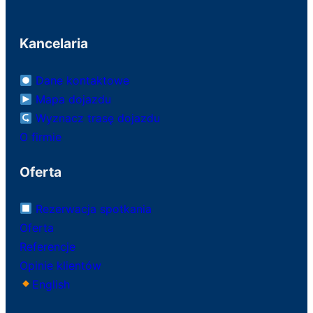
Kancelaria
Dane kontaktowe
Mapa dojazdu
Wyznacz trasę dojazdu
O firmie
Oferta
Rezerwacja spotkania
Oferta
Referencje
Opinie klientów
English