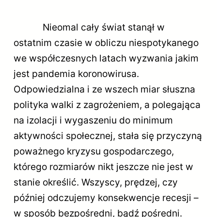
Nieomal cały świat stanął w
ostatnim czasie w obliczu niespotykanego
we współczesnych latach wyzwania jakim
jest pandemia koronowirusa.
Odpowiedzialna i ze wszech miar słuszna
polityka walki z zagrożeniem, a polegająca
na izolacji i wygaszeniu do minimum
aktywności społecznej, stała się przyczyną
poważnego kryzysu gospodarczego,
którego rozmiarów nikt jeszcze nie jest w
stanie określić. Wszyscy, prędzej, czy
później odczujemy konsekwencje recesji –
w sposób bezpośredni, bądź pośredni.