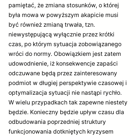
pamiętać, że zmiana stosunków, o której
była mowa w powyższym akapicie musi
być również zmianą trwała, tzn.
niewystępującą wyłącznie przez krótki
czas, po którym sytuacja zobowiązanego
wróci do normy. Obowiązkiem jest zatem
udowodnienie, iż konsekwencje zapaści
odczuwane będą przez zainteresowany
podmiot w długiej perspektywie czasowej i
optymalizacja sytuacji nie nastąpi rychło.
W wielu przypadkach tak zapewne niestety
będzie. Konieczny będzie upływ czasu dla
odbudowania poprzedniej struktury
funkcjonowania dotkniętych kryzysem