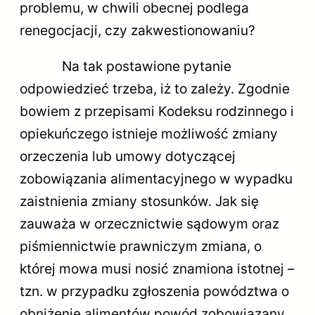
problemu, w chwili obecnej podlega
renegocjacji, czy zakwestionowaniu?
Na tak postawione pytanie
odpowiedzieć trzeba, iż to zależy. Zgodnie
bowiem z przepisami Kodeksu rodzinnego i
opiekuńczego istnieje możliwość zmiany
orzeczenia lub umowy dotyczącej
zobowiązania alimentacyjnego w wypadku
zaistnienia zmiany stosunków. Jak się
zauważa w orzecznictwie sądowym oraz
piśmiennictwie prawniczym zmiana, o
której mowa musi nosić znamiona istotnej –
tzn. w przypadku zgłoszenia powództwa o
obniżenie alimentów powód zobowiązany