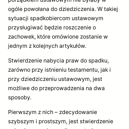
ogóle powołana do dziedziczenia. W takiej
sytuacji spadkobiercom ustawowym
przysługiwać będzie roszczenie o
zachowek, które omówione zostanie w
jednym z kolejnych artykułów.
Stwierdzenie nabycia praw do spadku,
zarówno przy istnieniu testamentu, jak i
przy dziedziczeniu ustawowym, jest
możliwe do przeprowadzenia na dwa
sposoby.
Pierwszym z nich – zdecydowanie
szybszym i prostszym, jest stwierdzenie