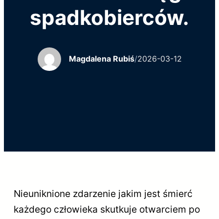
spadkobierców.
Magdalena Rubiś
/
2026-03-12
Nieuniknione zdarzenie jakim jest śmierć
każdego człowieka skutkuje otwarciem po