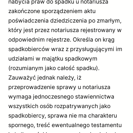
nabycia praw do spadku u notariusza
zakończone sporządzeniem aktu
poświadczenia dziedziczenia po zmarłym,
który jest przez notariusza rejestrowany w
odpowiednim rejestrze. Określa on krąg
spadkobierców wraz z przysługującymi im
udziałami w majątku spadkowym
(rozumianym jako całość spadku).
Zauważyć jednak należy, iż
przeprowadzenie sprawy u notariusza
wymaga jednoczesnego stawiennictwa
wszystkich osób rozpatrywanych jako
spadkobiercy, sprawa nie ma charakteru
spornego, treść ewentualnego testamentu