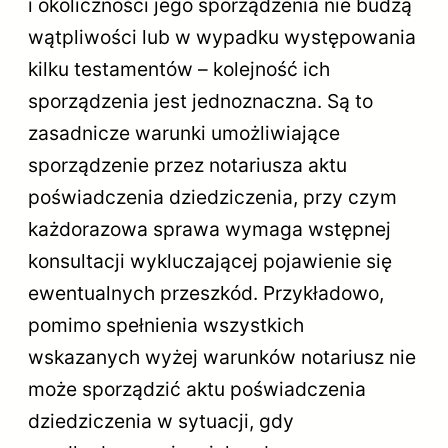
i okoliczności jego sporządzenia nie budzą
wątpliwości lub w wypadku występowania
kilku testamentów – kolejność ich
sporządzenia jest jednoznaczna. Są to
zasadnicze warunki umożliwiające
sporządzenie przez notariusza aktu
poświadczenia dziedziczenia, przy czym
każdorazowa sprawa wymaga wstępnej
konsultacji wykluczającej pojawienie się
ewentualnych przeszkód. Przykładowo,
pomimo spełnienia wszystkich
wskazanych wyżej warunków notariusz nie
może sporządzić aktu poświadczenia
dziedziczenia w sytuacji, gdy