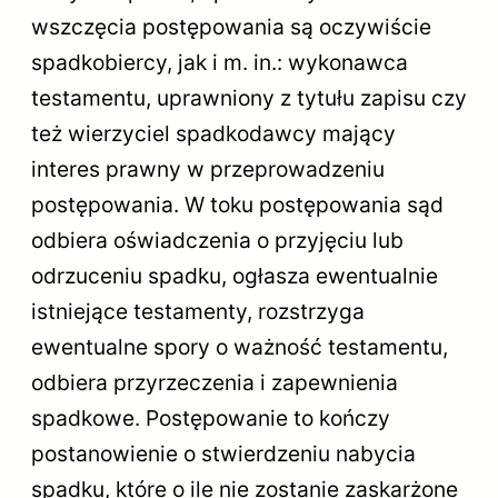
wszczęcia postępowania są oczywiście
spadkobiercy, jak i m. in.: wykonawca
testamentu, uprawniony z tytułu zapisu czy
też wierzyciel spadkodawcy mający
interes prawny w przeprowadzeniu
postępowania. W toku postępowania sąd
odbiera oświadczenia o przyjęciu lub
odrzuceniu spadku, ogłasza ewentualnie
istniejące testamenty, rozstrzyga
ewentualne spory o ważność testamentu,
odbiera przyrzeczenia i zapewnienia
spadkowe. Postępowanie to kończy
postanowienie o stwierdzeniu nabycia
spadku, które o ile nie zostanie zaskarżone