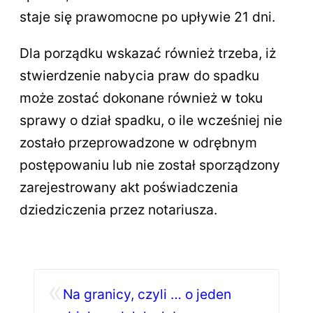
staje się prawomocne po upływie 21 dni.
Dla porządku wskazać również trzeba, iż
stwierdzenie nabycia praw do spadku
może zostać dokonane również w toku
sprawy o dział spadku, o ile wcześniej nie
zostało przeprowadzone w odrębnym
postępowaniu lub nie został sporządzony
zarejestrowany akt poświadczenia
dziedziczenia przez notariusza.
«
Na granicy, czyli … o jeden